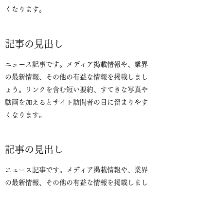
くなります。
記事の見出し
ニュース記事です。メディア掲載情報や、業界
の最新情報、その他の有益な情報を掲載しまし
ょう。リンクを含む短い要約、すてきな写真や
動画を加えるとサイト訪問者の目に留まりやす
くなります。
記事の見出し
ニュース記事です。メディア掲載情報や、業界
の最新情報、その他の有益な情報を掲載しまし
ょう。リンクを含む短い要約、すてきな写真や
動画を加えるとサイト訪問者の目に留まりやす