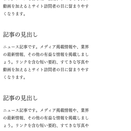
動画を加えるとサイト訪問者の目に留まりやす
くなります。
記事の見出し
ニュース記事です。メディア掲載情報や、業界
の最新情報、その他の有益な情報を掲載しまし
ょう。リンクを含む短い要約、すてきな写真や
動画を加えるとサイト訪問者の目に留まりやす
くなります。
記事の見出し
ニュース記事です。メディア掲載情報や、業界
の最新情報、その他の有益な情報を掲載しまし
ょう。リンクを含む短い要約、すてきな写真や