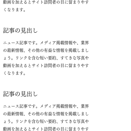
動画を加えるとサイト訪問者の目に留まりやす
くなります。
記事の見出し
ニュース記事です。メディア掲載情報や、業界
の最新情報、その他の有益な情報を掲載しまし
ょう。リンクを含む短い要約、すてきな写真や
動画を加えるとサイト訪問者の目に留まりやす
くなります。
記事の見出し
ニュース記事です。メディア掲載情報や、業界
の最新情報、その他の有益な情報を掲載しまし
ょう。リンクを含む短い要約、すてきな写真や
動画を加えるとサイト訪問者の目に留まりやす